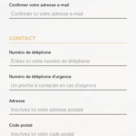
Confirmer votre adresse e-mail
CONTACT
Numéro de téléphone
Numéro de téléphone d'urgence
Adresse
Code postal