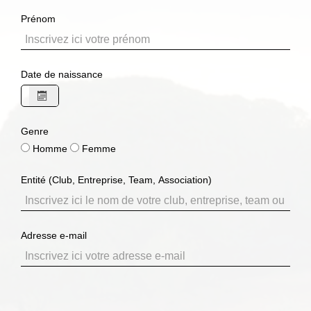
Prénom
Date de naissance
Genre
Homme
Femme
Entité (Club, Entreprise, Team, Association)
Adresse e-mail