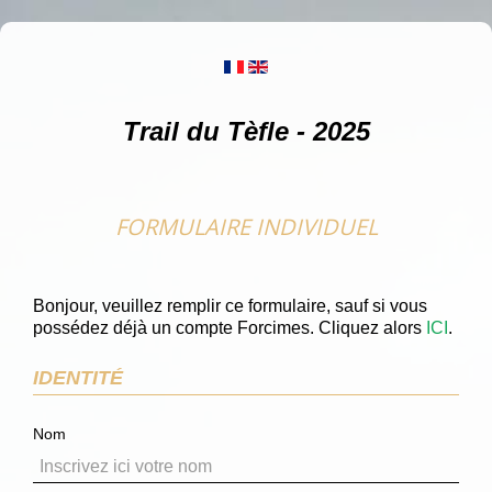
Trail du Tèfle - 2025
FORMULAIRE INDIVIDUEL
Bonjour, veuillez remplir ce formulaire, sauf si vous
possédez déjà un compte Forcimes. Cliquez alors
ICI
.
IDENTITÉ
Nom