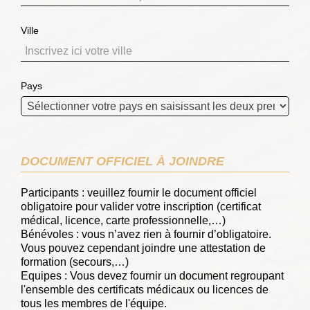
Ville
Pays
DOCUMENT OFFICIEL À JOINDRE
Participants : veuillez fournir le document officiel
obligatoire pour valider votre inscription (certificat
médical, licence, carte professionnelle,…)
Bénévoles : vous n’avez rien à fournir d’obligatoire.
Vous pouvez cependant joindre une attestation de
formation (secours,…)
Equipes : Vous devez fournir un document regroupant
l'ensemble des certificats médicaux ou licences de
tous les membres de l'équipe.